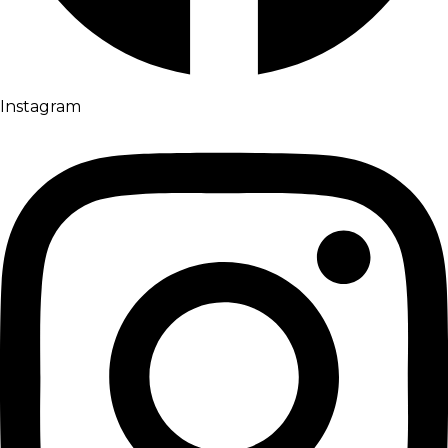
Instagram