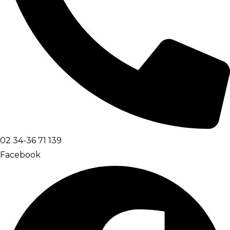
02 34-36 71 139
Facebook