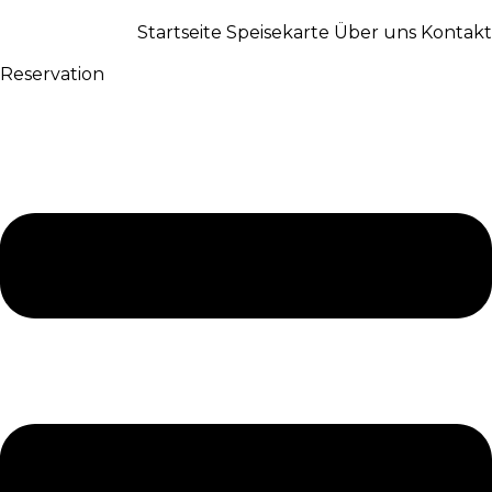
Startseite
Speisekarte
Über uns
Kontakt
Reservation