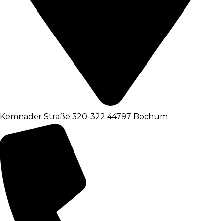
Kemnader Straße 320-322 44797 Bochum