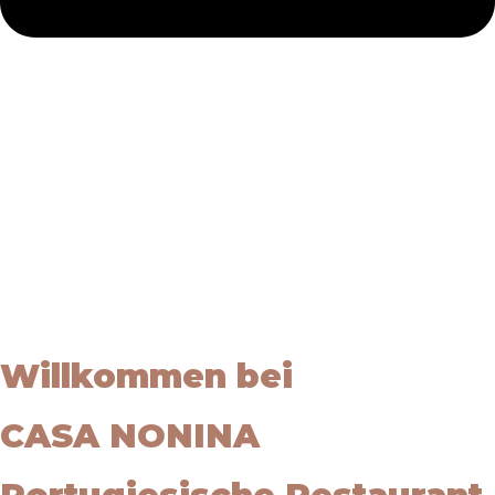
Willkommen bei
CASA NONINA