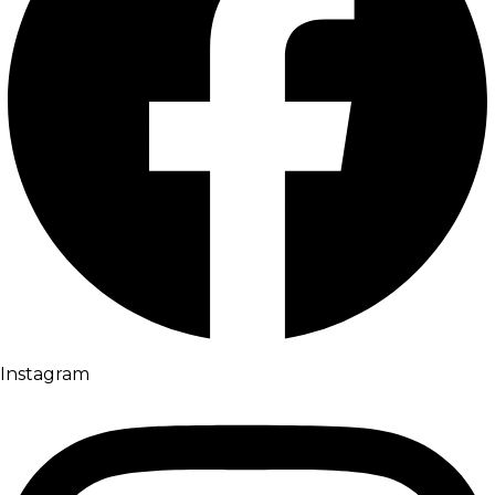
Instagram